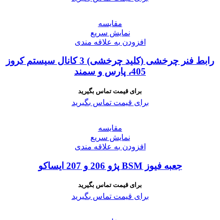
مقايسه
نمایش سریع
افزودن به علاقه مندی
رابط فنر چرخشی (کلید چرخشی) 3 کانال سیستم کروز
405، پارس و سمند
برای قیمت تماس بگیرید
برای قیمت تماس بگیرید
مقايسه
نمایش سریع
افزودن به علاقه مندی
جعبه فیوز BSM پژو 206 و 207 ایساکو
برای قیمت تماس بگیرید
برای قیمت تماس بگیرید