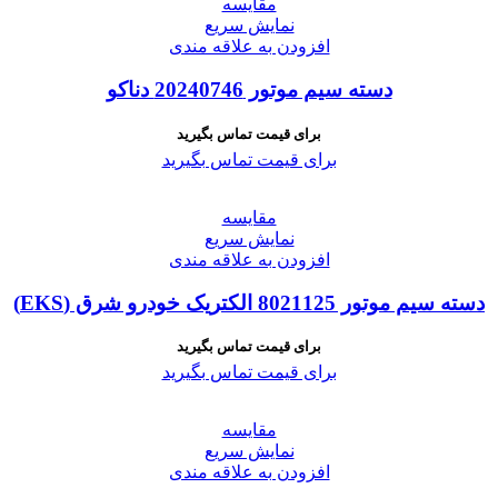
مقايسه
نمایش سریع
افزودن به علاقه مندی
دسته سیم موتور 20240746 دناکو
برای قیمت تماس بگیرید
برای قیمت تماس بگیرید
مقايسه
نمایش سریع
افزودن به علاقه مندی
دسته سیم موتور 8021125 الکتریک خودرو شرق (EKS)
برای قیمت تماس بگیرید
برای قیمت تماس بگیرید
مقايسه
نمایش سریع
افزودن به علاقه مندی