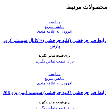
محصولات مرتبط
مقايسه
نمایش سریع
افزودن به علاقه مندی
رابط فنر چرخشی (کلید چرخشی) 9 کانال سیستم کروز
پارس
برای قیمت تماس بگیرید
برای قیمت تماس بگیرید
مقايسه
نمایش سریع
افزودن به علاقه مندی
رابط فنر چرخشی (کلید چرخشی) سیستم ایمن پژو 206
برای قیمت تماس بگیرید
برای قیمت تماس بگیرید