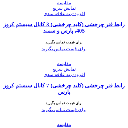
مقايسه
نمایش سریع
افزودن به علاقه مندی
رابط فنر چرخشی (کلید چرخشی) 3 کانال سیستم کروز
405، پارس و سمند
برای قیمت تماس بگیرید
برای قیمت تماس بگیرید
مقايسه
نمایش سریع
افزودن به علاقه مندی
رابط فنر چرخشی (کلید چرخشی) 7 کانال سیستم کروز
پارس
برای قیمت تماس بگیرید
برای قیمت تماس بگیرید
مقايسه