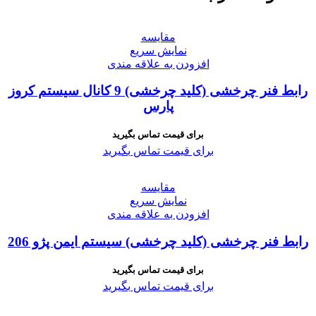
مقايسه
نمایش سریع
افزودن به علاقه مندی
رابط فنر چرخشی (کلید چرخشی) 9 کانال سیستم کروز
پارس
برای قیمت تماس بگیرید
برای قیمت تماس بگیرید
مقايسه
نمایش سریع
افزودن به علاقه مندی
رابط فنر چرخشی (کلید چرخشی) سیستم ایمن پژو 206
برای قیمت تماس بگیرید
برای قیمت تماس بگیرید