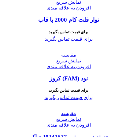
نمایش سریع
افزودن به علاقه مندی
نوار فلت کام 2000 با قاب
برای قیمت تماس بگیرید
برای قیمت تماس بگیرید
مقايسه
نمایش سریع
افزودن به علاقه مندی
نود (FAM) کروز
برای قیمت تماس بگیرید
برای قیمت تماس بگیرید
مقايسه
نمایش سریع
افزودن به علاقه مندی
دسته سیم موتور 20241537 دناکو