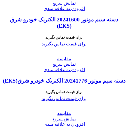
نمایش سریع
افزودن به علاقه مندی
دسته سیم موتور 20241600 الکتریک خودرو شرق
(EKS)
برای قیمت تماس بگیرید
برای قیمت تماس بگیرید
مقايسه
نمایش سریع
افزودن به علاقه مندی
دسته سیم موتور 20241776 الکتریک خودرو شرق(EKS)
برای قیمت تماس بگیرید
برای قیمت تماس بگیرید
مقايسه
نمایش سریع
افزودن به علاقه مندی