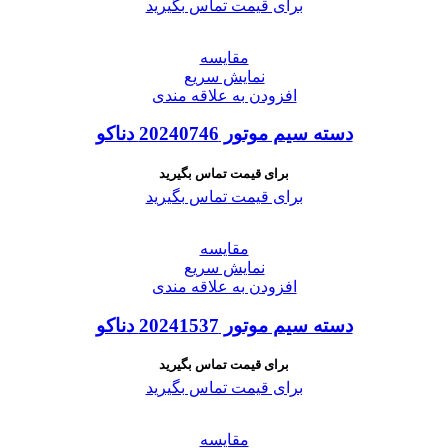
برای قیمت تماس بگیرید
مقايسه
نمایش سریع
افزودن به علاقه مندی
دسته سیم موتور 20240746 دناکو
برای قیمت تماس بگیرید
برای قیمت تماس بگیرید
مقايسه
نمایش سریع
افزودن به علاقه مندی
دسته سیم موتور 20241537 دناکو
برای قیمت تماس بگیرید
برای قیمت تماس بگیرید
مقايسه