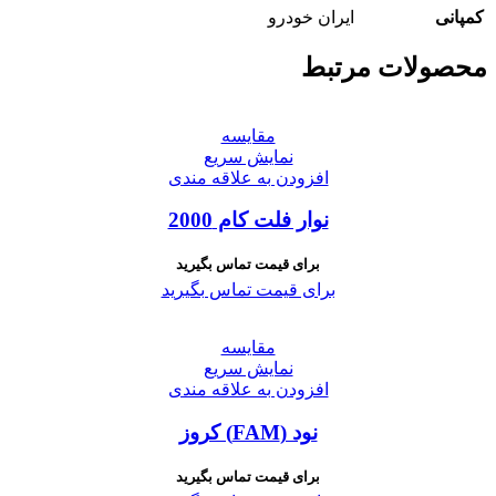
کمپانی
ایران خودرو
محصولات مرتبط
مقايسه
نمایش سریع
افزودن به علاقه مندی
نوار فلت کام 2000
برای قیمت تماس بگیرید
برای قیمت تماس بگیرید
مقايسه
نمایش سریع
افزودن به علاقه مندی
نود (FAM) کروز
برای قیمت تماس بگیرید