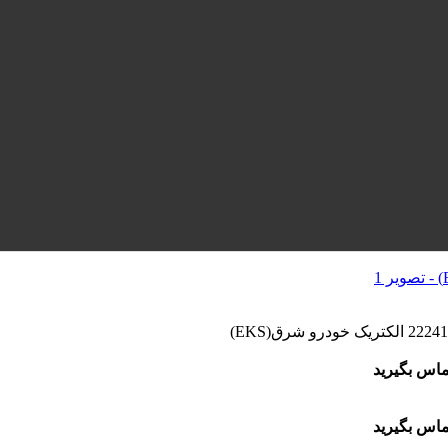
ماس بگیرید
ماس بگیرید