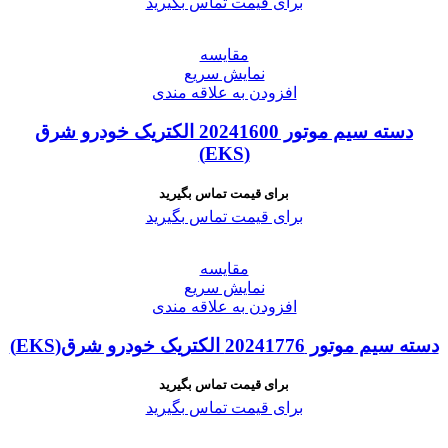
برای قیمت تماس بگیرید
مقايسه
نمایش سریع
افزودن به علاقه مندی
دسته سیم موتور 20241600 الکتریک خودرو شرق
(EKS)
برای قیمت تماس بگیرید
برای قیمت تماس بگیرید
مقايسه
نمایش سریع
افزودن به علاقه مندی
دسته سیم موتور 20241776 الکتریک خودرو شرق(EKS)
برای قیمت تماس بگیرید
برای قیمت تماس بگیرید