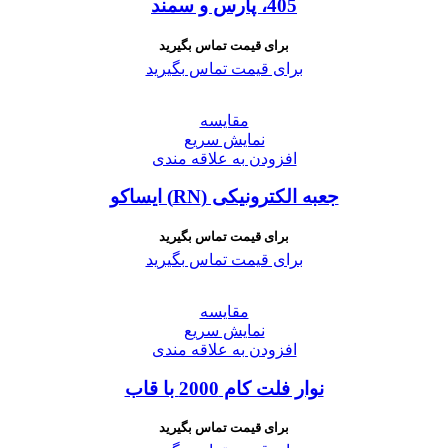
405، پارس و سمند
برای قیمت تماس بگیرید
برای قیمت تماس بگیرید
مقايسه
نمایش سریع
افزودن به علاقه مندی
جعبه الکترونیکی (RN) ایساکو
برای قیمت تماس بگیرید
برای قیمت تماس بگیرید
مقايسه
نمایش سریع
افزودن به علاقه مندی
نوار فلت کام 2000 با قاب
برای قیمت تماس بگیرید