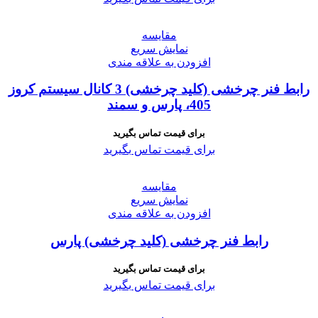
مقايسه
نمایش سریع
افزودن به علاقه مندی
رابط فنر چرخشی (کلید چرخشی) 3 کانال سیستم کروز
405، پارس و سمند
برای قیمت تماس بگیرید
برای قیمت تماس بگیرید
مقايسه
نمایش سریع
افزودن به علاقه مندی
رابط فنر چرخشی (کلید چرخشی) پارس
برای قیمت تماس بگیرید
برای قیمت تماس بگیرید