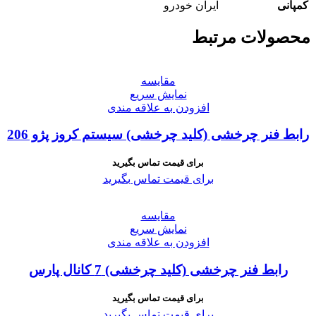
کمپانی
ایران خودرو
محصولات مرتبط
مقايسه
نمایش سریع
افزودن به علاقه مندی
رابط فنر چرخشی (کلید چرخشی) سیستم کروز پژو 206
برای قیمت تماس بگیرید
برای قیمت تماس بگیرید
مقايسه
نمایش سریع
افزودن به علاقه مندی
رابط فنر چرخشی (کلید چرخشی) 7 کانال پارس
برای قیمت تماس بگیرید
برای قیمت تماس بگیرید