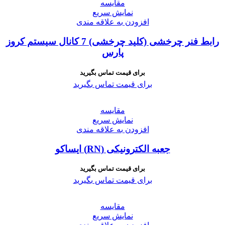
مقايسه
نمایش سریع
افزودن به علاقه مندی
رابط فنر چرخشی (کلید چرخشی) 7 کانال سیستم کروز
پارس
برای قیمت تماس بگیرید
برای قیمت تماس بگیرید
مقايسه
نمایش سریع
افزودن به علاقه مندی
جعبه الکترونیکی (RN) ایساکو
برای قیمت تماس بگیرید
برای قیمت تماس بگیرید
مقايسه
نمایش سریع