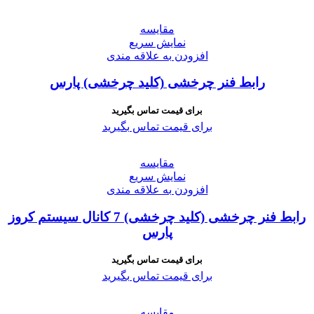
مقايسه
نمایش سریع
افزودن به علاقه مندی
رابط فنر چرخشی (کلید چرخشی) پارس
برای قیمت تماس بگیرید
برای قیمت تماس بگیرید
مقايسه
نمایش سریع
افزودن به علاقه مندی
رابط فنر چرخشی (کلید چرخشی) 7 کانال سیستم کروز
پارس
برای قیمت تماس بگیرید
برای قیمت تماس بگیرید
مقايسه