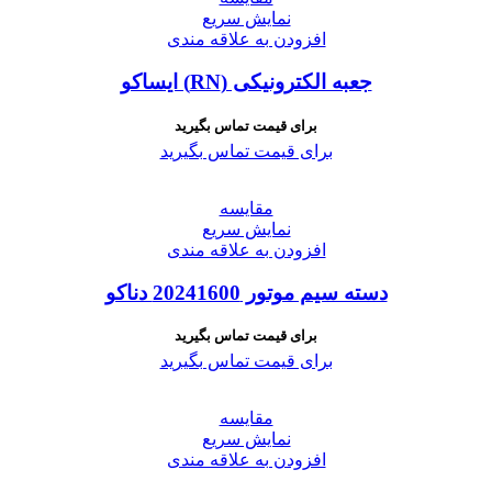
نمایش سریع
افزودن به علاقه مندی
جعبه الکترونیکی (RN) ایساکو
برای قیمت تماس بگیرید
برای قیمت تماس بگیرید
مقايسه
نمایش سریع
افزودن به علاقه مندی
دسته سیم موتور 20241600 دناکو
برای قیمت تماس بگیرید
برای قیمت تماس بگیرید
مقايسه
نمایش سریع
افزودن به علاقه مندی