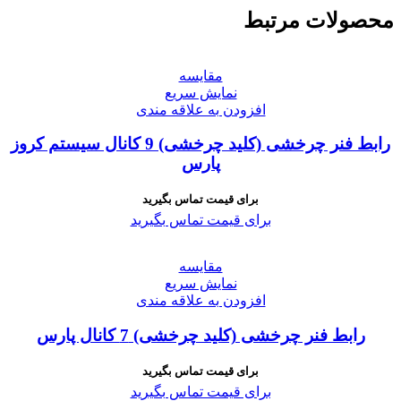
محصولات مرتبط
مقايسه
نمایش سریع
افزودن به علاقه مندی
رابط فنر چرخشی (کلید چرخشی) 9 کانال سیستم کروز
پارس
برای قیمت تماس بگیرید
برای قیمت تماس بگیرید
مقايسه
نمایش سریع
افزودن به علاقه مندی
رابط فنر چرخشی (کلید چرخشی) 7 کانال پارس
برای قیمت تماس بگیرید
برای قیمت تماس بگیرید