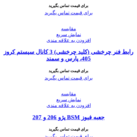
برای قیمت تماس بگیرید
برای قیمت تماس بگیرید
مقايسه
نمایش سریع
افزودن به علاقه مندی
رابط فنر چرخشی (کلید چرخشی) 3 کانال سیستم کروز
405، پارس و سمند
برای قیمت تماس بگیرید
برای قیمت تماس بگیرید
مقايسه
نمایش سریع
افزودن به علاقه مندی
جعبه فیوز BSM پژو 206 و 207
برای قیمت تماس بگیرید
برای قیمت تماس بگیرید