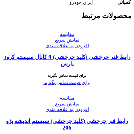
کمپانی
ایران خودرو
محصولات مرتبط
مقايسه
نمایش سریع
افزودن به علاقه مندی
رابط فنر چرخشی (کلید چرخشی) 9 کانال سیستم کروز
پارس
برای قیمت تماس بگیرید
برای قیمت تماس بگیرید
مقايسه
نمایش سریع
افزودن به علاقه مندی
رابط فنر چرخشی (کلید چرخشی) سیستم اندیشه پژو
206