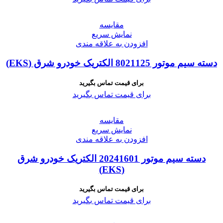
مقايسه
نمایش سریع
افزودن به علاقه مندی
دسته سیم موتور 8021125 الکتریک خودرو شرق (EKS)
برای قیمت تماس بگیرید
برای قیمت تماس بگیرید
مقايسه
نمایش سریع
افزودن به علاقه مندی
دسته سیم موتور 20241601 الکتریک خودرو شرق
(EKS)
برای قیمت تماس بگیرید
برای قیمت تماس بگیرید