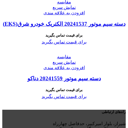
مقايسه
نمایش سریع
افزودن به علاقه مندی
دسته سیم موتور 20241537 الکتریک خودرو شرق(EKS)
برای قیمت تماس بگیرید
برای قیمت تماس بگیرید
مقايسه
نمایش سریع
افزودن به علاقه مندی
دسته سیم موتور 20241559 دناکو
برای قیمت تماس بگیرید
برای قیمت تماس بگیرید
راه‌های ارتباطی
شیراز، بلوار امیرکبیر، حدفاصل چهارراه