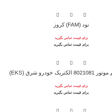
نود (FAM) کروز
برای قیمت تماس بگیرید
برای قیمت تماس بگیرید
تریک خودرو شرق (EKS)
برای قیمت تماس بگیرید
برای قیمت تماس بگیرید