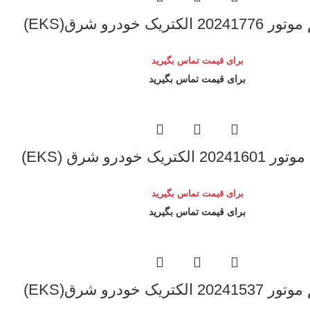
تریک خودرو شرق(EKS)
برای قیمت تماس بگیرید
برای قیمت تماس بگیرید
ریک خودرو شرق (EKS)
برای قیمت تماس بگیرید
برای قیمت تماس بگیرید
تریک خودرو شرق(EKS)