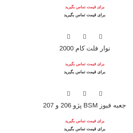
برای قیمت تماس بگیرید
برای قیمت تماس بگیرید
نوار فلت کام 2000
برای قیمت تماس بگیرید
برای قیمت تماس بگیرید
جعبه فیوز BSM پژو 206 و 207
برای قیمت تماس بگیرید
برای قیمت تماس بگیرید